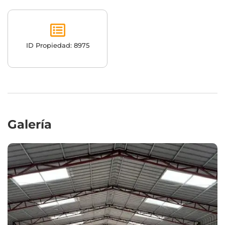
ID Propiedad: 8975
Galería