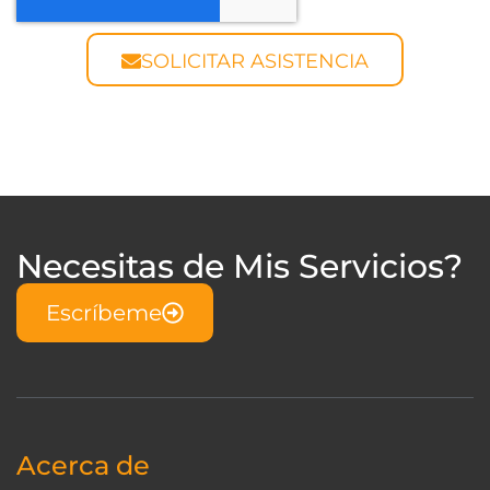
SOLICITAR ASISTENCIA
Necesitas de Mis Servicios?
Escríbeme
Acerca de