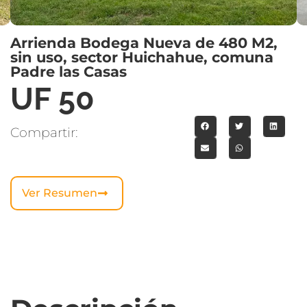
Arrienda Bodega Nueva de 480 M2,
sin uso, sector Huichahue, comuna
Padre las Casas
UF 50
Compartir:
Ver Resumen