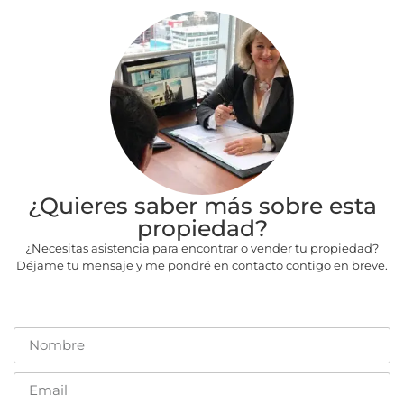
¿Quieres saber más sobre esta
propiedad?
¿Necesitas asistencia para encontrar o vender tu propiedad?
Déjame tu mensaje y me pondré en contacto contigo en breve.