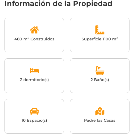
Información de la Propiedad
2
2
480 m
Construidos
Superficie 1100 m
2 dormitorio(s)
2 Baño(s)
10 Espacio(s)
Padre las Casas