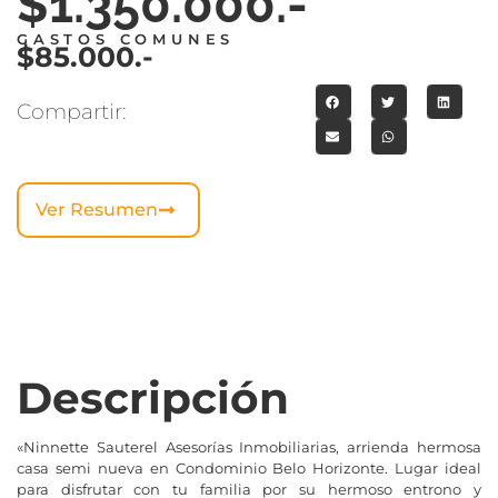
$1.350.000.-
GASTOS COMUNES
$85.000.-
Compartir:
Ver Resumen
Descripción
«Ninnette Sauterel Asesorías Inmobiliarias, arrienda hermosa
casa semi nueva en Condominio Belo Horizonte. Lugar ideal
para disfrutar con tu familia por su hermoso entrono y