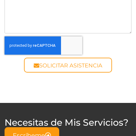
SOLICITAR ASISTENCIA
Necesitas de Mis Servicios?
Escríbeme