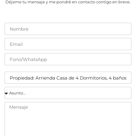
Déjame tu mensaje y me pondré en contacto contigo en breve.