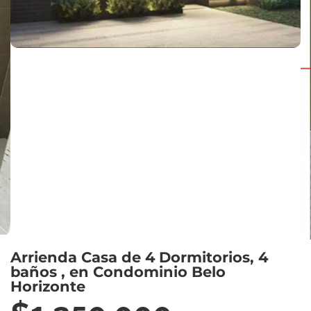
Arrienda Casa de 4 Dormitorios, 4
baños , en Condominio Belo
Horizonte