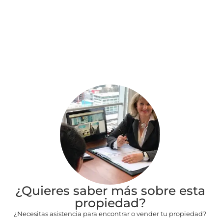
¿Quieres saber más sobre esta
propiedad?
¿Necesitas asistencia para encontrar o vender tu propiedad?