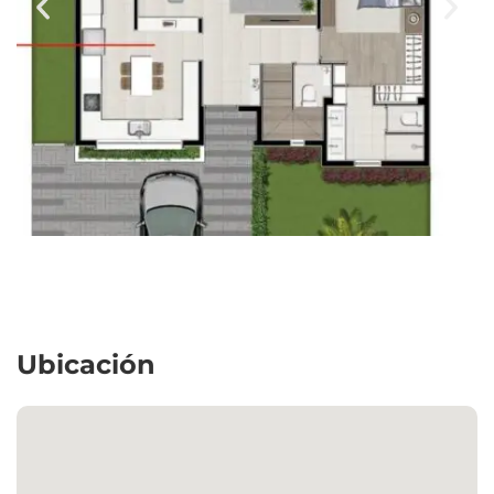
Ubicación