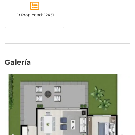
ID Propiedad: 12451
Galería