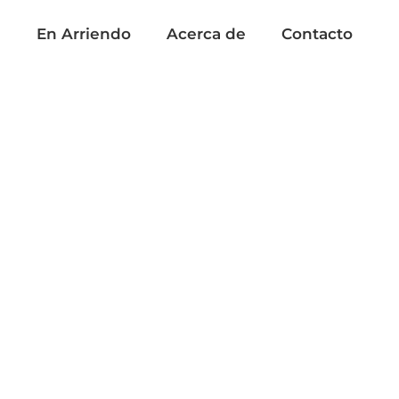
a
En Arriendo
Acerca de
Contacto