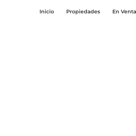
Inicio
Propiedades
En Vent