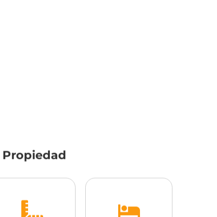
a Propiedad