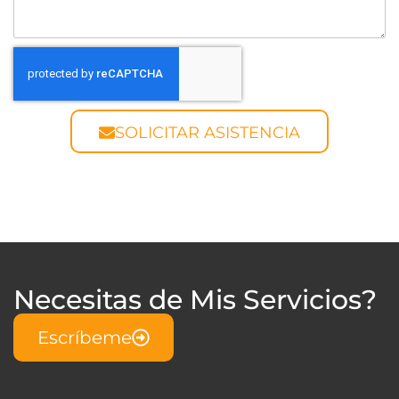
SOLICITAR ASISTENCIA
Necesitas de Mis Servicios?
Escríbeme