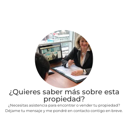
¿Quieres saber más sobre esta
propiedad?
¿Necesitas asistencia para encontrar o vender tu propiedad?
Déjame tu mensaje y me pondré en contacto contigo en breve.