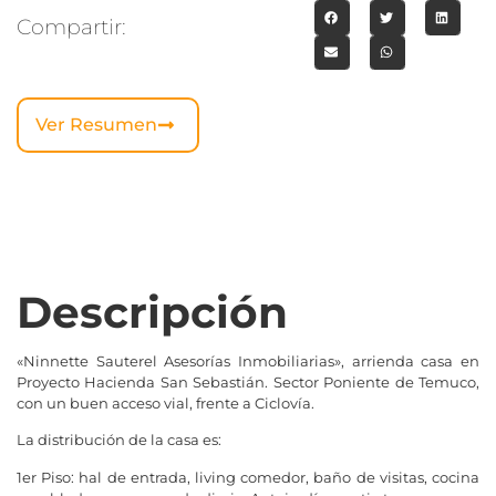
Compartir:
Ver Resumen
Descripción
«Ninnette Sauterel Asesorías Inmobiliarias», arrienda casa en
Proyecto Hacienda San Sebastián. Sector Poniente de Temuco,
con un buen acceso vial, frente a Ciclovía.
La distribución de la casa es:
1er Piso: hal de entrada, living comedor, baño de visitas, cocina