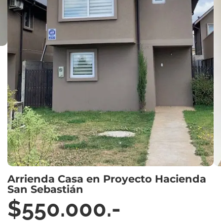
Arrienda Casa en Proyecto Hacienda
San Sebastián
$550.000.-