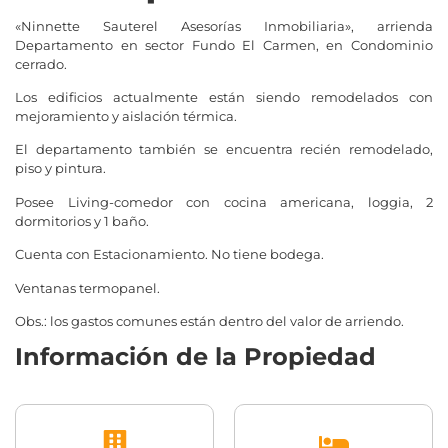
«Ninnette Sauterel Asesorías Inmobiliaria», arrienda
Departamento en sector Fundo El Carmen, en Condominio
cerrado.
Los edificios actualmente están siendo remodelados con
mejoramiento y aislación térmica.
El departamento también se encuentra recién remodelado,
piso y pintura.
Posee Living-comedor con cocina americana, loggia, 2
dormitorios y 1 baño.
Cuenta con Estacionamiento. No tiene bodega.
Ventanas termopanel.
Obs.: los gastos comunes están dentro del valor de arriendo.
Información de la Propiedad