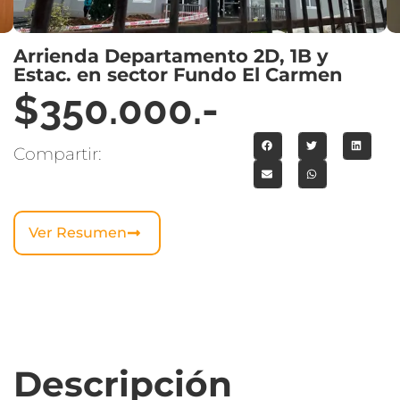
Arrienda Departamento 2D, 1B y
Estac. en sector Fundo El Carmen
$350.000.-
Compartir:
Ver Resumen
Descripción