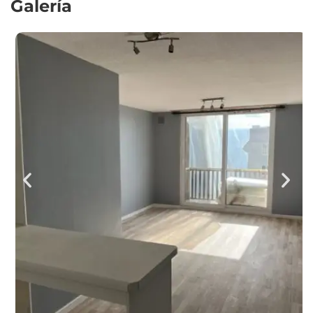
Galería