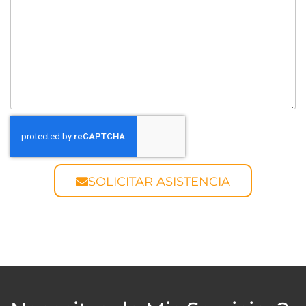
SOLICITAR ASISTENCIA