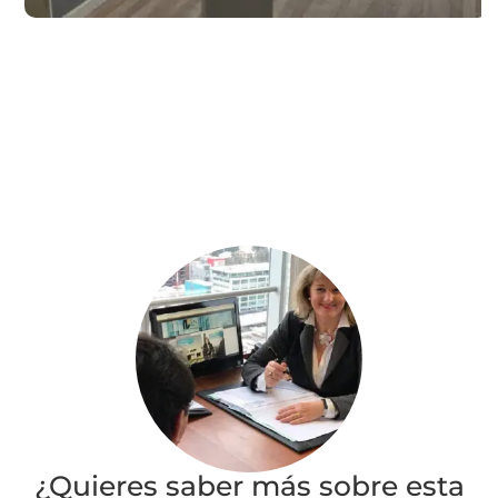
¿Quieres saber más sobre esta