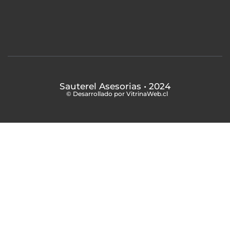
Sauterel Asesorias
• 2024
© Desarrollado por VitrinaWeb.cl