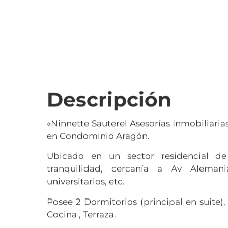
Descripción
«Ninnette Sauterel Asesorías Inmobiliari
en Condominio Aragón.
Ubicado en un sector residencial 
tranquilidad, cercanía a Av Alemania
universitarios, etc.
Posee 2 Dormitorios (principal en suite)
Cocina , Terraza.