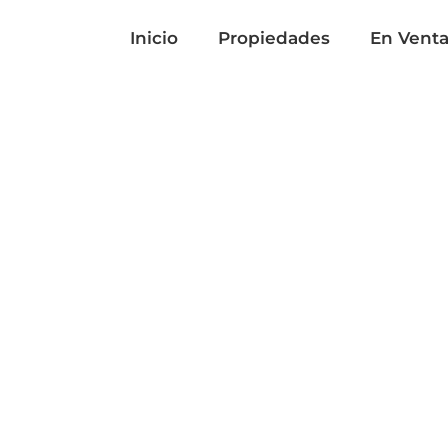
Inicio
Propiedades
En Vent