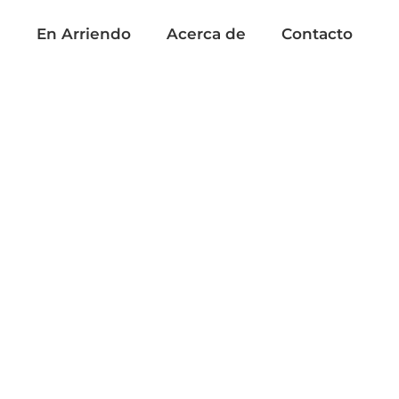
a
En Arriendo
Acerca de
Contacto