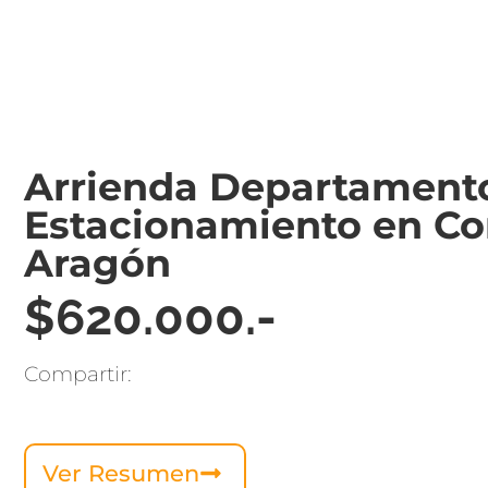
Arrienda Departamento
Estacionamiento en C
Aragón
$620.000.-
Compartir:
Ver Resumen