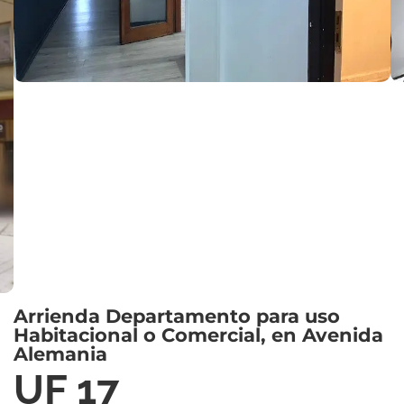
Arrienda Departamento para uso
Habitacional o Comercial, en Avenida
Alemania
UF 17