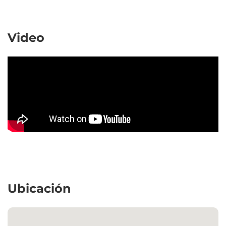
Video
Ubicación