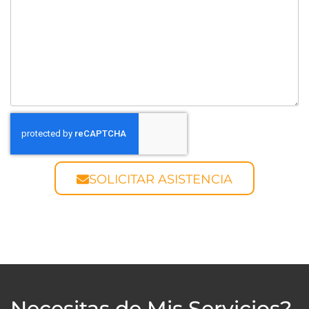
SOLICITAR ASISTENCIA
Necesitas de Mis Servicios?