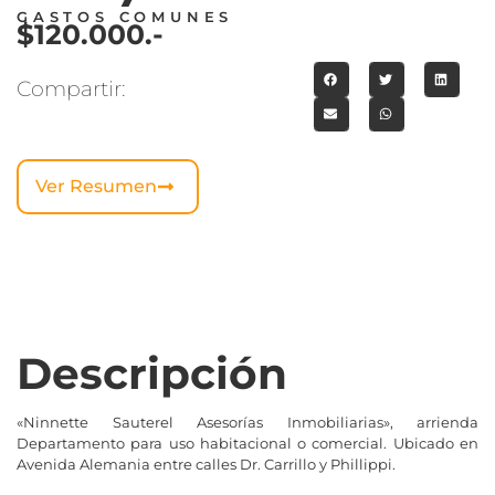
GASTOS COMUNES
$120.000.-
Compartir:
Ver Resumen
Descripción
«Ninnette Sauterel Asesorías Inmobiliarias», arrienda
Departamento para uso habitacional o comercial. Ubicado en
Avenida Alemania entre calles Dr. Carrillo y Phillippi.