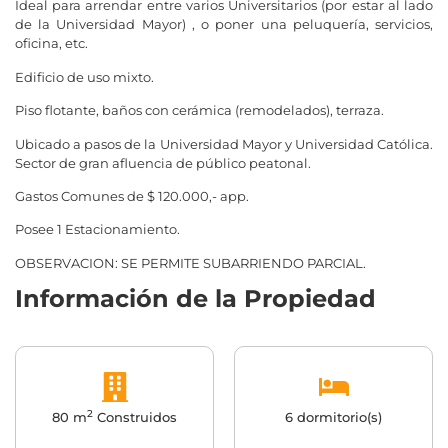
Ideal para arrendar entre varios Universitarios (por estar al lado
de la Universidad Mayor) , o poner una peluquería, servicios,
oficina, etc.
Edificio de uso mixto.
Piso flotante, baños con cerámica (remodelados), terraza.
Ubicado a pasos de la Universidad Mayor y Universidad Católica.
Sector de gran afluencia de público peatonal.
Gastos Comunes de $ 120.000,- app.
Posee 1 Estacionamiento.
OBSERVACION: SE PERMITE SUBARRIENDO PARCIAL.
Información de la Propiedad
2
80 m
Construidos
6 dormitorio(s)