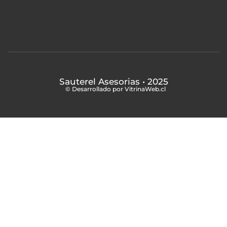
Sauterel Asesorias
• 2025
© Desarrollado por VitrinaWeb.cl