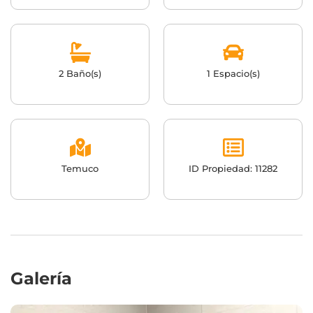
2 Baño(s)
1 Espacio(s)
Temuco
ID Propiedad: 11282
Galería