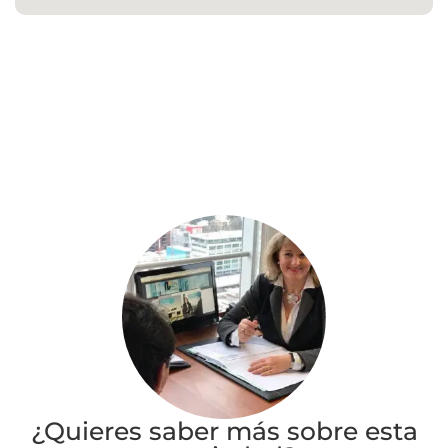
¿Quieres saber más sobre esta