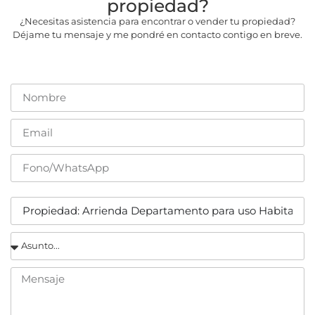
propiedad?
¿Necesitas asistencia para encontrar o vender tu propiedad?
Déjame tu mensaje y me pondré en contacto contigo en breve.