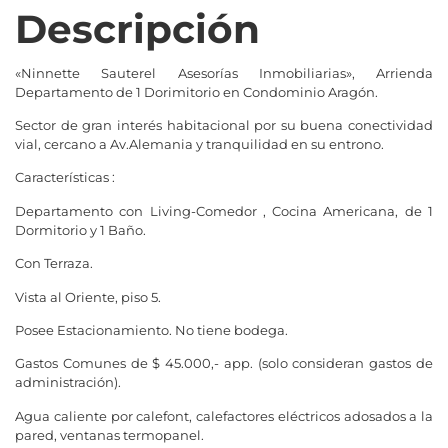
Descripción
«Ninnette Sauterel Asesorías Inmobiliarias», Arrienda
Departamento de 1 Dorimitorio en Condominio Aragón.
Sector de gran interés habitacional por su buena conectividad
vial, cercano a Av.Alemania y tranquilidad en su entrono.
Características :
Departamento con Living-Comedor , Cocina Americana, de 1
Dormitorio y 1 Baño.
Con Terraza.
Vista al Oriente, piso 5.
Posee Estacionamiento. No tiene bodega.
Gastos Comunes de $ 45.000,- app. (solo consideran gastos de
administración).
Agua caliente por calefont, calefactores eléctricos adosados a la
pared, ventanas termopanel.