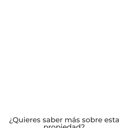
¿Quieres saber más sobre esta
propiedad?