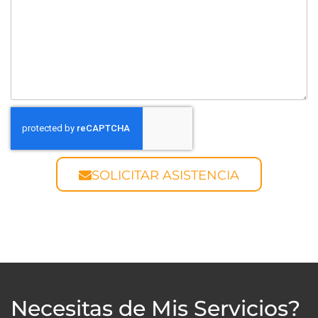
SOLICITAR ASISTENCIA
Necesitas de Mis Servicios?