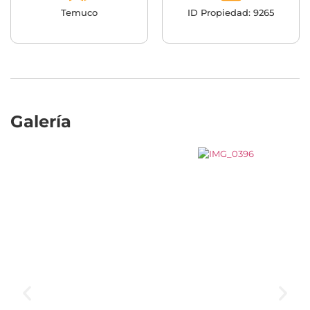
Temuco
ID Propiedad: 9265
Galería