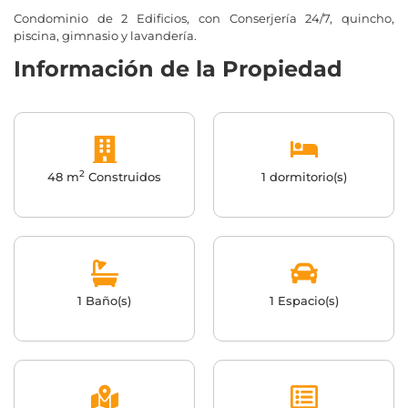
Condominio de 2 Edificios, con Conserjería 24/7, quincho,
piscina, gimnasio y lavandería.
Información de la Propiedad
2
48 m
Construidos
1 dormitorio(s)
1 Baño(s)
1 Espacio(s)