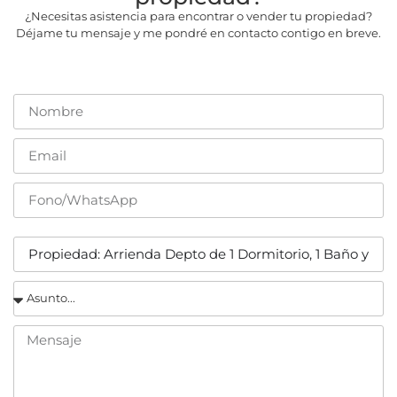
¿Necesitas asistencia para encontrar o vender tu propiedad?
Déjame tu mensaje y me pondré en contacto contigo en breve.