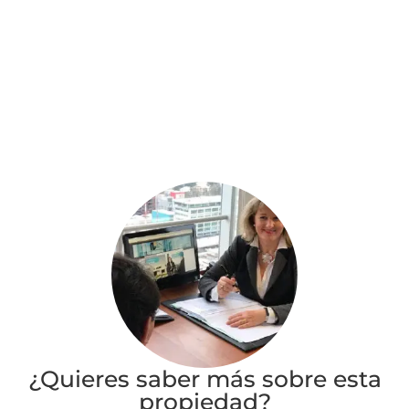
¿Quieres saber más sobre esta
propiedad?