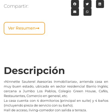
Compartir:
Ver Resumen
Descripción
«Ninnette Sauterel Asesorías Inmobiliarias», arrienda casa en
muy buen estado, ubicada en sector residencial Barrio Inglés;
cercana a Jumbo Los Pablos, Colegio Green House, Cafés,
Restaurantes, Comercio en general, etc.
La casa cuenta con 4 dormitorios (principal en suite) y 4 baños
(incluyendo pieza de servicio con su baño).
Hall de acceso, living-comedor con salida a terraza.