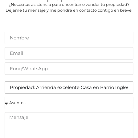
¿Necesitas asistencia para encontrar o vender tu propiedad?
Déjame tu mensaje y me pondré en contacto contigo en breve.