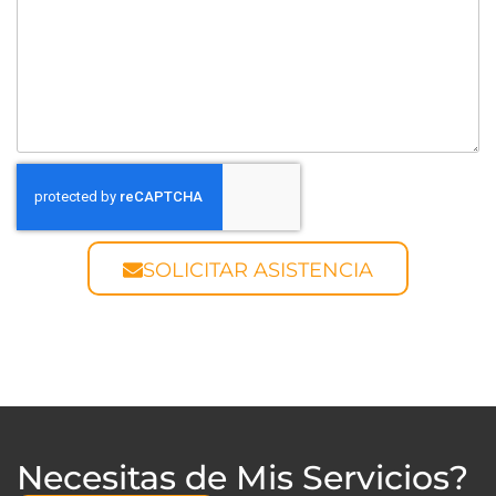
SOLICITAR ASISTENCIA
Necesitas de Mis Servicios?