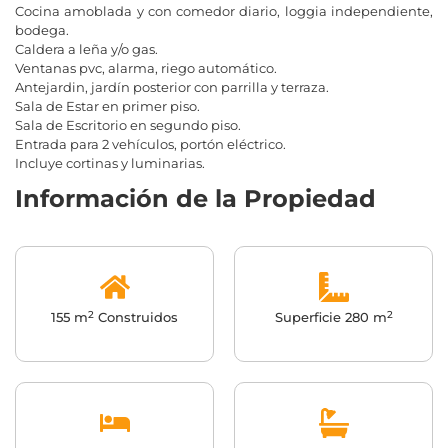
Cocina amoblada y con comedor diario, loggia independiente,
bodega.
Caldera a leña y/o gas.
Ventanas pvc, alarma, riego automático.
Antejardin, jardín posterior con parrilla y terraza.
Sala de Estar en primer piso.
Sala de Escritorio en segundo piso.
Entrada para 2 vehículos, portón eléctrico.
Incluye cortinas y luminarias.
Información de la Propiedad
2
2
155 m
Construidos
Superficie 280 m