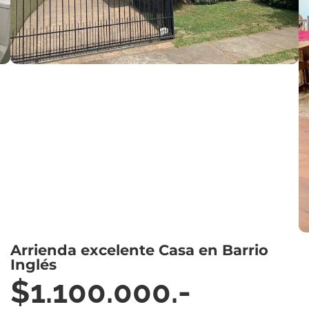
Arrienda excelente Casa en Barrio
Inglés
$1.100.000.-