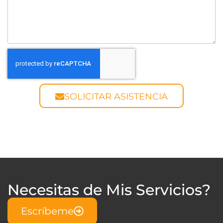
SOLICITAR ASISTENCIA
Necesitas de Mis Servicios?
Escríbeme