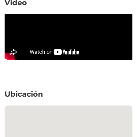
Video
Ubicación