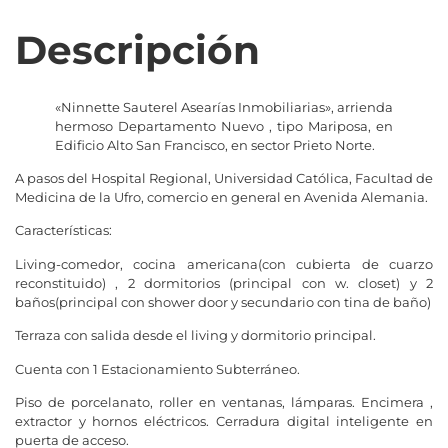
Descripción
«Ninnette Sauterel Asearías Inmobiliarias», arrienda
hermoso Departamento Nuevo , tipo Mariposa, en
Edificio Alto San Francisco, en sector Prieto Norte.
A pasos del Hospital Regional, Universidad Católica, Facultad de
Medicina de la Ufro, comercio en general en Avenida Alemania.
Características:
Living-comedor, cocina americana(con cubierta de cuarzo
reconstituido) , 2 dormitorios (principal con w. closet) y 2
baños(principal con shower door y secundario con tina de baño)
Terraza con salida desde el living y dormitorio principal.
Cuenta con 1 Estacionamiento Subterráneo.
Piso de porcelanato, roller en ventanas, lámparas. Encimera ,
extractor y hornos eléctricos. Cerradura digital inteligente en
puerta de acceso.