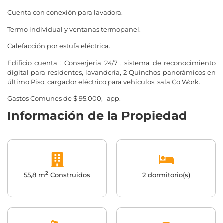
Cuenta con conexión para lavadora.
Termo individual y ventanas termopanel.
Calefacción por estufa eléctrica.
Edificio cuenta : Conserjería 24/7 , sistema de reconocimiento
digital para residentes, lavandería, 2 Quinchos panorámicos en
último Piso, cargador eléctrico para vehículos, sala Co Work.
Gastos Comunes de $ 95.000,- app.
Información de la Propiedad
2
55,8 m
Construidos
2 dormitorio(s)