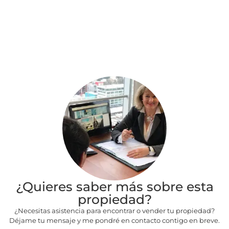
¿Quieres saber más sobre esta
propiedad?
¿Necesitas asistencia para encontrar o vender tu propiedad?
Déjame tu mensaje y me pondré en contacto contigo en breve.