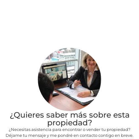
¿Quieres saber más sobre esta
propiedad?
¿Necesitas asistencia para encontrar o vender tu propiedad?
Déjame tu mensaje y me pondré en contacto contigo en breve.