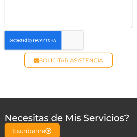
SOLICITAR ASISTENCIA
Necesitas de Mis Servicios?
Escríbeme