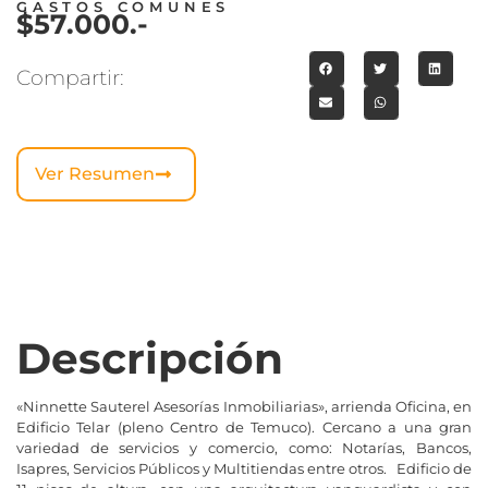
GASTOS COMUNES
$57.000.-
Compartir:
Ver Resumen
Descripción
«Ninnette Sauterel Asesorías Inmobiliarias», arrienda Oficina, en
Edificio Telar (pleno Centro de Temuco). Cercano a una gran
variedad de servicios y comercio, como: Notarías, Bancos,
Isapres, Servicios Públicos y Multitiendas entre otros. Edificio de