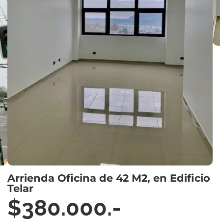
Arrienda Oficina de 42 M2, en Edificio
Telar
$380.000.-