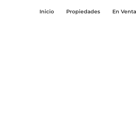
Inicio
Propiedades
En Vent