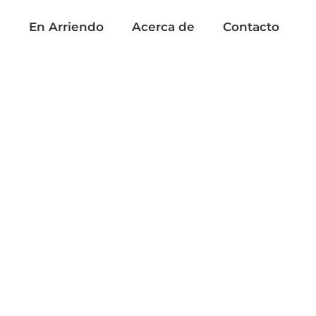
a
En Arriendo
Acerca de
Contacto