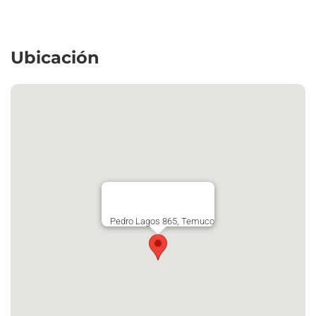
Ubicación
Pedro Lagos 865, Temuco