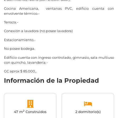
Cocina Americana, ventanas PVC, edificio cuenta con
envolvente térmico.-
Terraza.-
Conexión a lavadora (no posee lavadora)
Estacionamiento.-
No posee bodega.
Edificio cuenta con ingreso controlado, gimnasio, sala multiuso
con quincho, lavandería.-
GC aprox $ 85.000,.
Información de la Propiedad
2
47 m
Construidos
2 dormitorio(s)