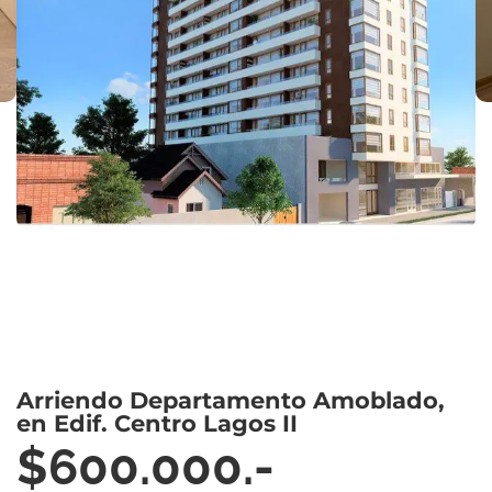
Arriendo Departamento Amoblado,
en Edif. Centro Lagos II
$600.000.-