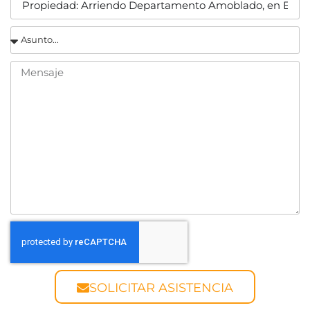
SOLICITAR ASISTENCIA