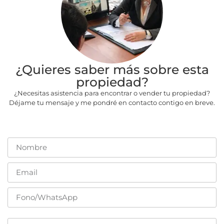
¿Quieres saber más sobre esta
propiedad?
¿Necesitas asistencia para encontrar o vender tu propiedad?
Déjame tu mensaje y me pondré en contacto contigo en breve.