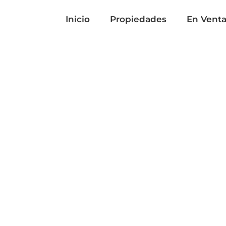
Inicio
Propiedades
En Vent