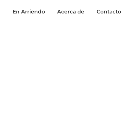
a
En Arriendo
Acerca de
Contacto