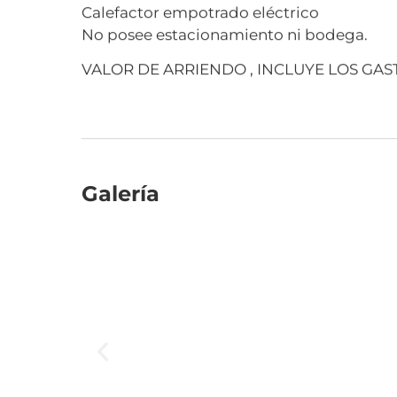
Calefactor empotrado eléctrico
No posee estacionamiento ni bodega.
VALOR DE ARRIENDO , INCLUYE LOS GA
Galería