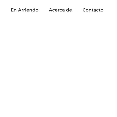
a
En Arriendo
Acerca de
Contacto