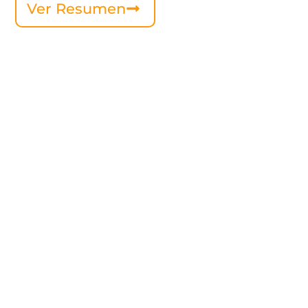
Ver Resumen