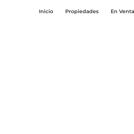
Inicio
Propiedades
En Vent