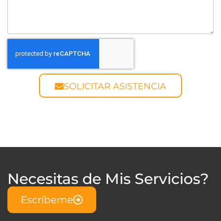
SOLICITAR ASISTENCIA
Necesitas de Mis Servicios?
Escríbeme