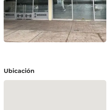
Ubicación