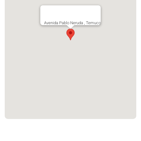
Avenida Pablo Neruda , Temuco