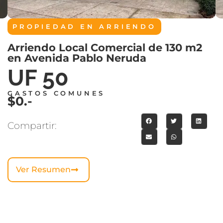
PROPIEDAD EN
ARRIENDO
Arriendo Local Comercial de 130 m2
en Avenida Pablo Neruda
UF 50
GASTOS COMUNES
$0.-
Compartir:
Ver Resumen