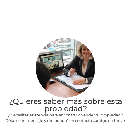
¿Quieres saber más sobre esta
propiedad?
¿Necesitas asistencia para encontrar o vender tu propiedad?
Déjame tu mensaje y me pondré en contacto contigo en breve.