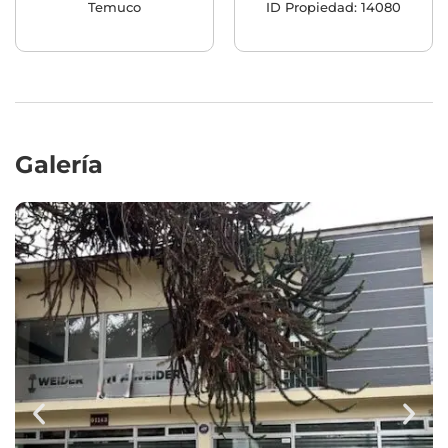
Temuco
ID Propiedad: 14080
Galería