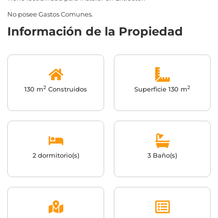
No posee Gastos Comunes.
Información de la Propiedad
2
2
130 m
Construidos
Superficie 130 m
2 dormitorio(s)
3 Baño(s)