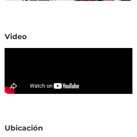
Video
Ubicación