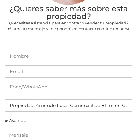
¿Quieres saber más sobre esta
propiedad?
¿Necesitas asistencia para encontrar o vender tu propiedad?
Déjame tu mensaje y me pondré en contacto contigo en breve.