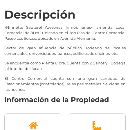
Descripción
«Ninnette Sauterel Asesorías Inmobiliarias», arrienda Local
Comercial de 81 m2 ubicado en el 2do Piso del Centro Comercial
Paseo Los Suizos, ubicado en Avenida Alemania.
Sector de gran afluencia de público, rodeado de locales
comerciales, universidades, bancos, edificios de oficinas, etc.
Se encuentra como Planta Libre. Cuenta con 2 Baños y 1 Bodega
(al interior del local).
El Centro Comercial cuenta con una gran cantidad de
Estacionamientos (controlados), rejas perimetrales. Se cierra en
las noches.
Información de la Propiedad