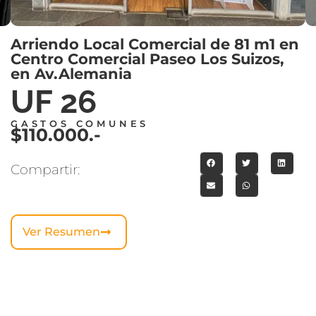
Arriendo Local Comercial de 81 m1 en
Centro Comercial Paseo Los Suizos,
en Av.Alemania
UF 26
GASTOS COMUNES
$110.000.-
Compartir:
Ver Resumen