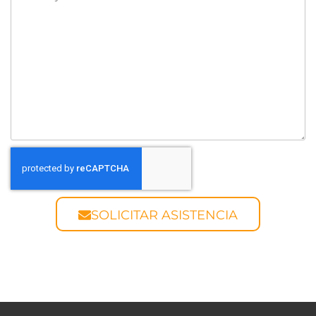
SOLICITAR ASISTENCIA