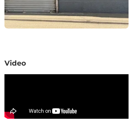
Video