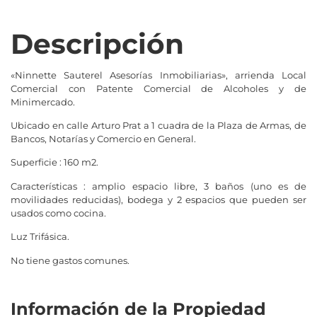
Descripción
«Ninnette Sauterel Asesorías Inmobiliarias», arrienda Local
Comercial con Patente Comercial de Alcoholes y de
Minimercado.
Ubicado en calle Arturo Prat a 1 cuadra de la Plaza de Armas, de
Bancos, Notarías y Comercio en General.
Superficie : 160 m2.
Características : amplio espacio libre, 3 baños (uno es de
movilidades reducidas), bodega y 2 espacios que pueden ser
usados como cocina.
Luz Trifásica.
No tiene gastos comunes.
Información de la Propiedad