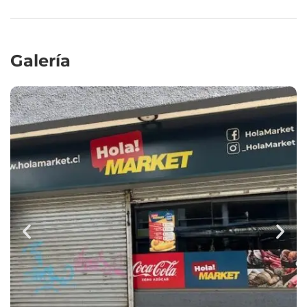
Galería