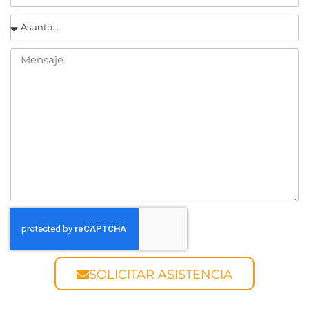
SOLICITAR ASISTENCIA