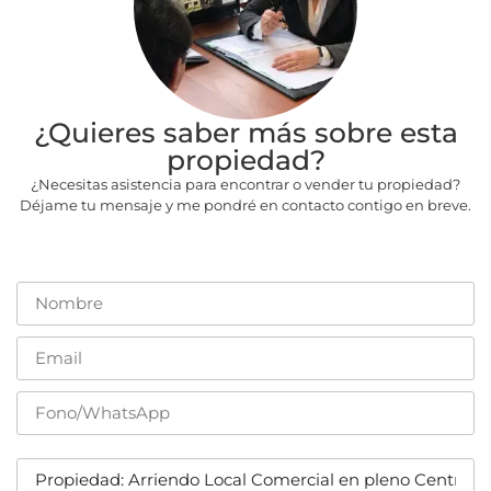
¿Quieres saber más sobre esta
propiedad?
¿Necesitas asistencia para encontrar o vender tu propiedad?
Déjame tu mensaje y me pondré en contacto contigo en breve.