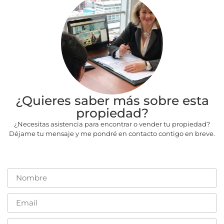
¿Quieres saber más sobre esta
propiedad?
¿Necesitas asistencia para encontrar o vender tu propiedad?
Déjame tu mensaje y me pondré en contacto contigo en breve.