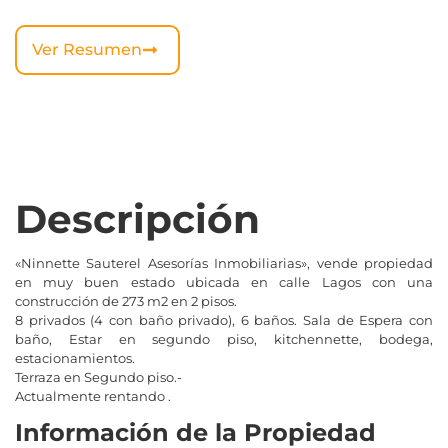
Ver Resumen
Descripción
«Ninnette Sauterel Asesorías Inmobiliarias», vende propiedad
en muy buen estado ubicada en calle Lagos con una
construcción de 273 m2 en 2 pisos.
8 privados (4 con baño privado), 6 baños. Sala de Espera con
baño, Estar en segundo piso, kitchennette, bodega,
estacionamientos.
Terraza en Segundo piso.-
Actualmente rentando .
Información de la Propiedad