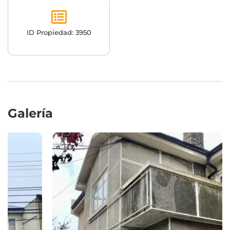
ID Propiedad: 3950
Galería