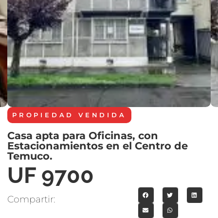
PROPIEDAD
VENDIDA
Casa apta para Oficinas, con
Estacionamientos en el Centro de
Temuco.
UF 9700
Compartir: