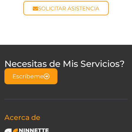
SOLICITAR ASISTENCIA
Necesitas de Mis Servicios?
Escríbeme
Acerca de