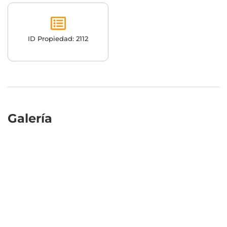
ID Propiedad: 2112
Galería