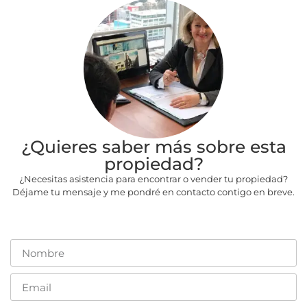
¿Quieres saber más sobre esta
propiedad?
¿Necesitas asistencia para encontrar o vender tu propiedad?
Déjame tu mensaje y me pondré en contacto contigo en breve.