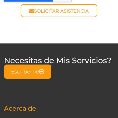
SOLICITAR ASISTENCIA
Necesitas de Mis Servicios?
Escríbeme
Acerca de