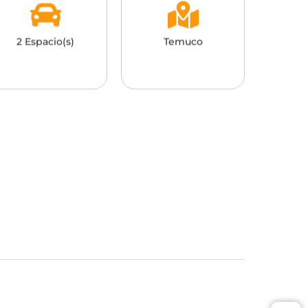
2 Espacio(s)
Temuco