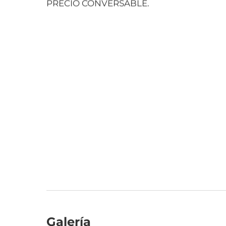
PRECIO CONVERSABLE.
Galería