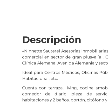
Descripción
«Ninnette Sauterel Asesorías Inmobiliaria
comercial en sector de gran plusvalía .
Clínica Alemana, Avenida Alemania y sect
Ideal para Centros Médicos, Oficinas Públ
Habitacional, etc.
Cuenta con terraza, living, cocina amo
comedor de diario, pieza de servic
habitaciones y 2 baños, portón, citófono y