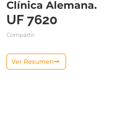
Clínica Alemana.
UF 7620
Compartir:
Ver Resumen