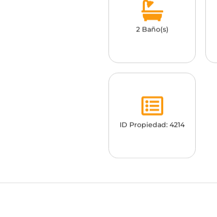
2 Baño(s)
ID Propiedad: 4214