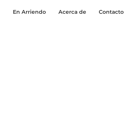
a
En Arriendo
Acerca de
Contacto