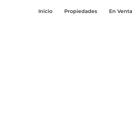
Inicio
Propiedades
En Vent