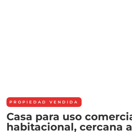
PROPIEDAD
VENDIDA
Casa para uso comercia
habitacional, cercana a