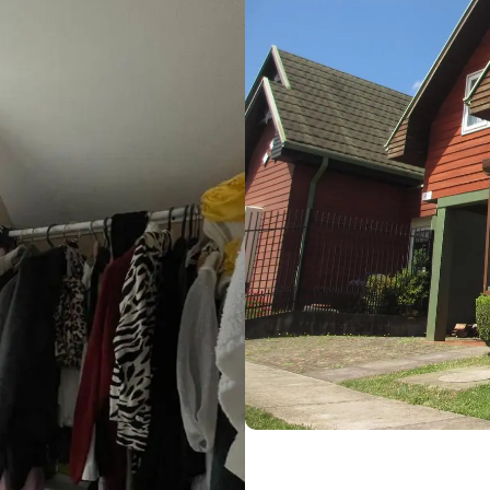
tor Poniente