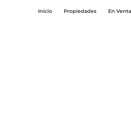
Inicio
Propiedades
En Vent