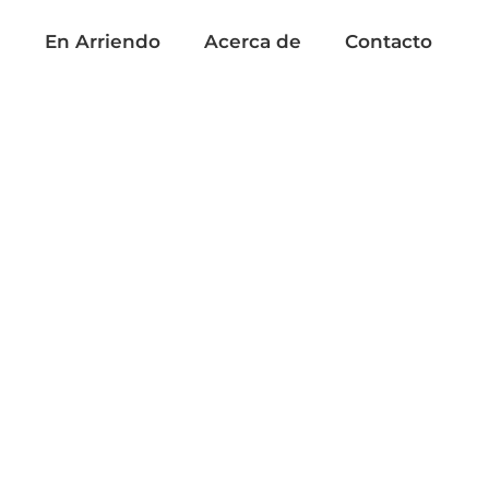
a
En Arriendo
Acerca de
Contacto