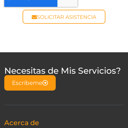
SOLICITAR ASISTENCIA
Necesitas de Mis Servicios?
Escríbeme
Acerca de