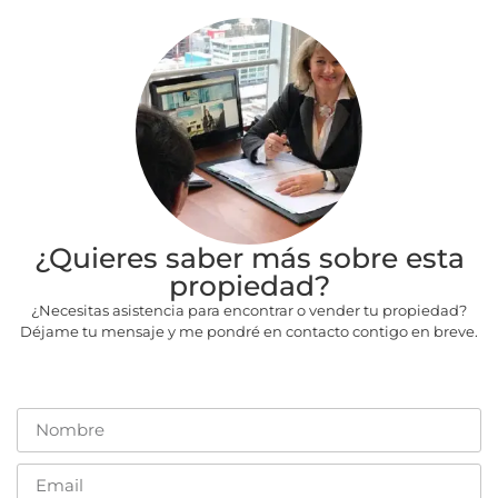
¿Quieres saber más sobre esta
propiedad?
¿Necesitas asistencia para encontrar o vender tu propiedad?
Déjame tu mensaje y me pondré en contacto contigo en breve.