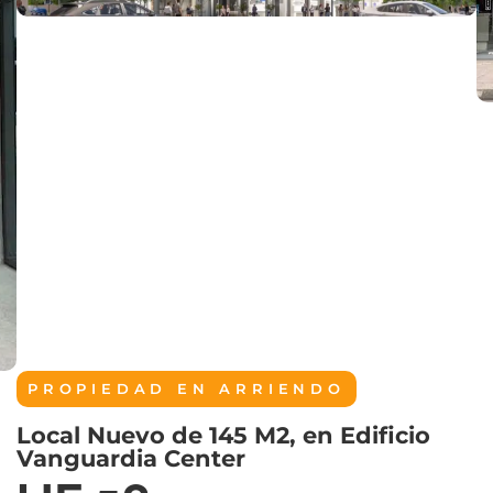
PROPIEDAD EN
ARRIENDO
Local Nuevo de 145 M2, en Edificio
Vanguardia Center