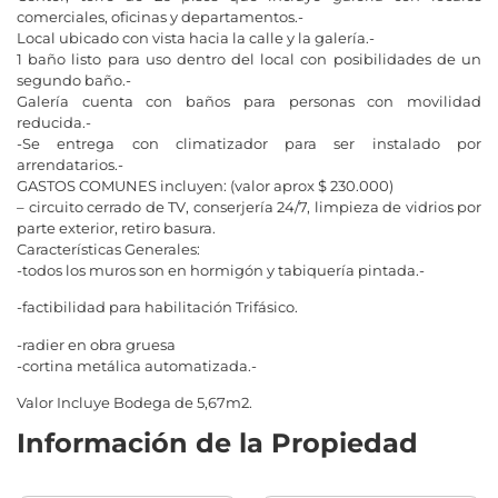
comerciales, oficinas y departamentos.-
Local ubicado con vista hacia la calle y la galería.-
1 baño listo para uso dentro del local con posibilidades de un
segundo baño.-
Galería cuenta con baños para personas con movilidad
reducida.-
-Se entrega con climatizador para ser instalado por
arrendatarios.-
GASTOS COMUNES incluyen: (valor aprox $ 230.000)
– circuito cerrado de TV, conserjería 24/7, limpieza de vidrios por
parte exterior, retiro basura.
Características Generales:
-todos los muros son en hormigón y tabiquería pintada.-
-factibilidad para habilitación Trifásico.
-radier en obra gruesa
-cortina metálica automatizada.-
Valor Incluye Bodega de 5,67m2.
Información de la Propiedad