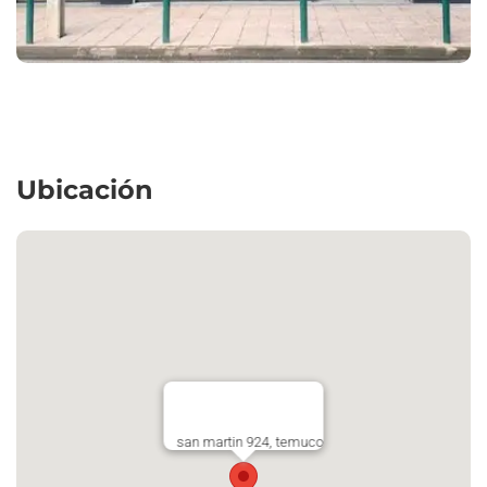
Ubicación
san martin 924, temuco