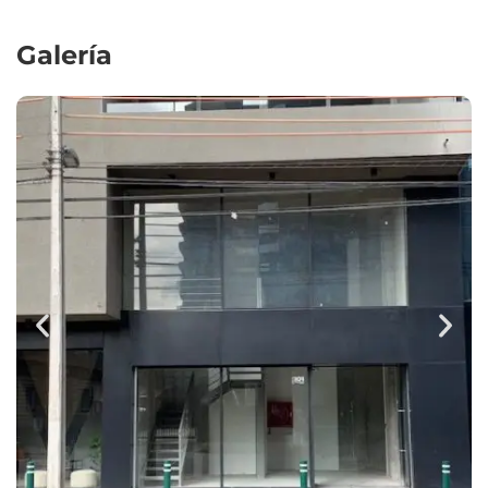
Galería