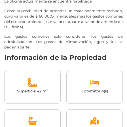
La oficina actualmente se encuentra habilitada .
Existe la posibilidad de arrendar un estacionamiento techado,
cuyo valor es de $ 60.000,- mensuales más los gastos comunes
del estacionamiento (este valor es aparte al valor de arriendo de
la Oficina).
Los gastos comunes solo consideran los gastos de
administración. Los gastos de climatización, agua y luz se
pagan aparte.
Información de la Propiedad
2
Superficie 42 m
1 dormitorio(s)