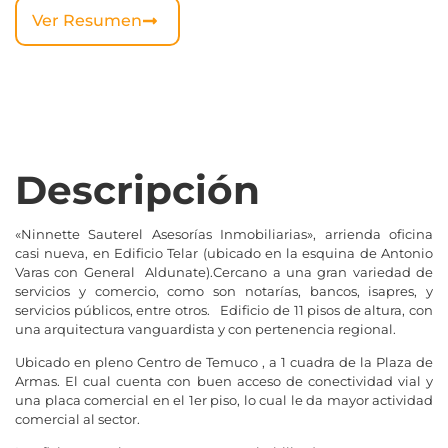
Ver Resumen
Descripción
«Ninnette Sauterel Asesorías Inmobiliarias», arrienda oficina
casi nueva, en Edificio Telar (ubicado en la esquina de Antonio
Varas con General Aldunate).Cercano a una gran variedad de
servicios y comercio, como son notarías, bancos, isapres, y
servicios públicos, entre otros. Edificio de 11 pisos de altura, con
una arquitectura vanguardista y con pertenencia regional.
Ubicado en pleno Centro de Temuco , a 1 cuadra de la Plaza de
Armas. El cual cuenta con buen acceso de conectividad vial y
una placa comercial en el 1er piso, lo cual le da mayor actividad
comercial al sector.