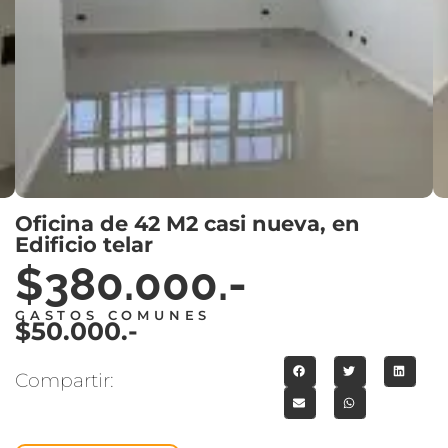
Oficina de 42 M2 casi nueva, en
Edificio telar
$380.000.-
GASTOS COMUNES
$50.000.-
Compartir: