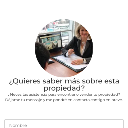
¿Quieres saber más sobre esta
propiedad?
¿Necesitas asistencia para encontrar o vender tu propiedad?
Déjame tu mensaje y me pondré en contacto contigo en breve.