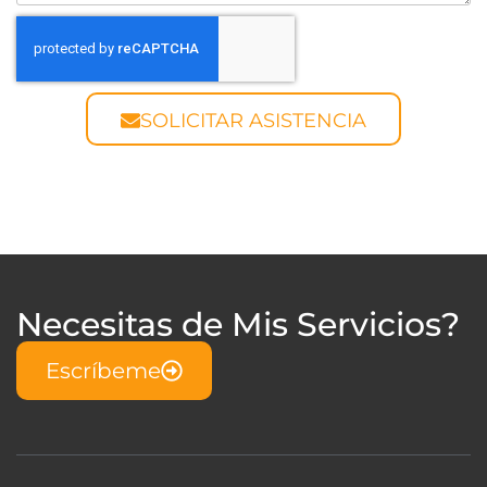
SOLICITAR ASISTENCIA
Necesitas de Mis Servicios?
Escríbeme