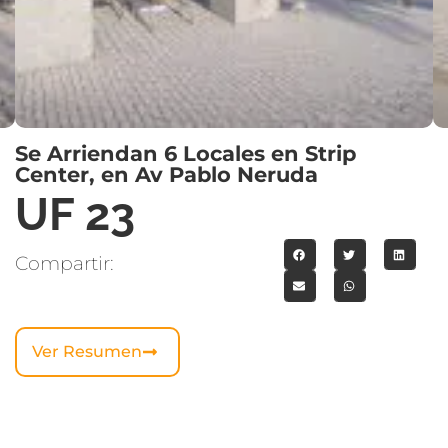
Se Arriendan 6 Locales en Strip
Center, en Av Pablo Neruda
UF 23
Compartir:
Ver Resumen