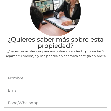
¿Quieres saber más sobre esta
propiedad?
¿Necesitas asistencia para encontrar o vender tu propiedad?
Déjame tu mensaje y me pondré en contacto contigo en breve.