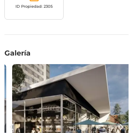
ID Propiedad: 2305
Galería