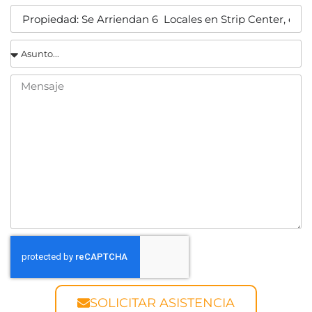
SOLICITAR ASISTENCIA