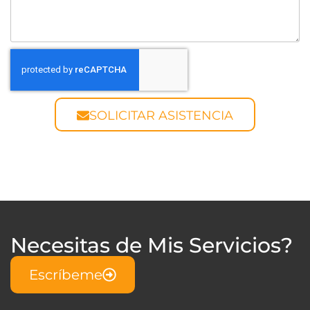
SOLICITAR ASISTENCIA
Necesitas de Mis Servicios?
Escríbeme