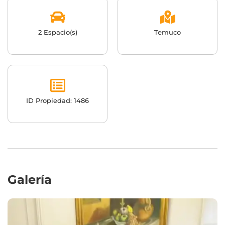
2 Espacio(s)
Temuco
ID Propiedad: 1486
Galería