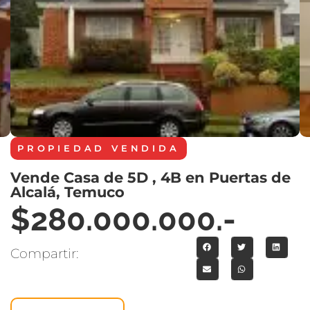
PROPIEDAD
VENDIDA
Vende Casa de 5D , 4B en Puertas de
Alcalá, Temuco
$280.000.000.-
Compartir: