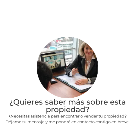
¿Quieres saber más sobre esta
propiedad?
¿Necesitas asistencia para encontrar o vender tu propiedad?
Déjame tu mensaje y me pondré en contacto contigo en breve.