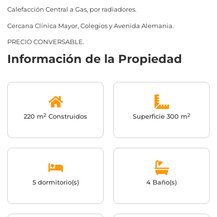
Calefacción Central a Gas, por radiadores.
Cercana Clínica Mayor, Colegios y Avenida Alemania.
PRECIO CONVERSABLE.
Información de la Propiedad
2
2
220 m
Construidos
Superficie 300 m
5 dormitorio(s)
4 Baño(s)