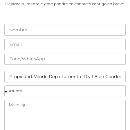
Déjame tu mensaje y me pondré en contacto contigo en breve.