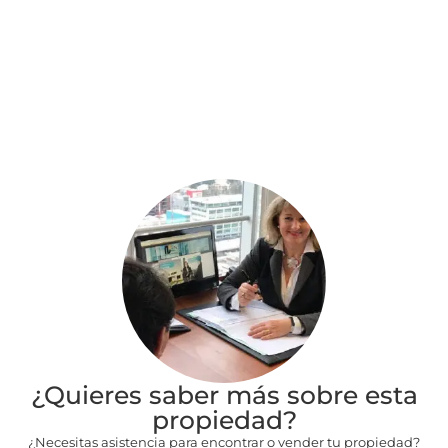
¿Quieres saber más sobre esta
propiedad?
¿Necesitas asistencia para encontrar o vender tu propiedad?