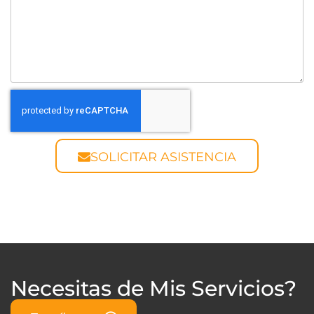
SOLICITAR ASISTENCIA
Necesitas de Mis Servicios?