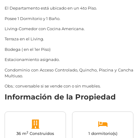
El Departamento está ubicado en un 4to Piso.
Posee 1 Dormitorio y 1 Baño.
Living-Comedor con Cocina Americana.
Terraza en el Living.
Bodega ( en el 1er Piso)
Estacionamiento asignado.
Condominio con Acceso Controlado, Quincho, Piscina y Cancha
Multiuso.
Obs.: conversable si se vende con o sin muebles.
Información de la Propiedad
2
36 m
Construidos
1 dormitorio(s)