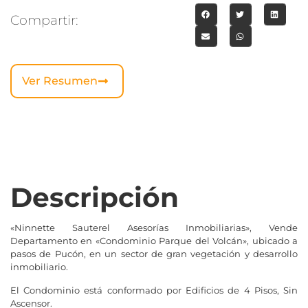
Compartir:
Ver Resumen
Descripción
«Ninnette Sauterel Asesorías Inmobiliarias», Vende
Departamento en «Condominio Parque del Volcán», ubicado a
pasos de Pucón, en un sector de gran vegetación y desarrollo
inmobiliario.
El Condominio está conformado por Edificios de 4 Pisos, Sin
Ascensor.