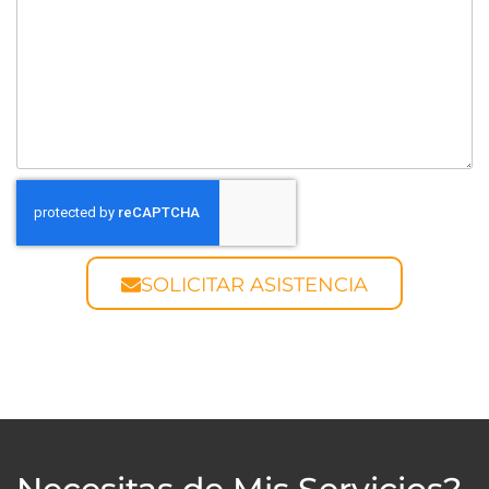
SOLICITAR ASISTENCIA