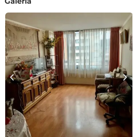
Galería