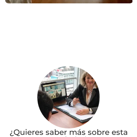
¿Quieres saber más sobre esta