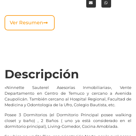
Ver Resumen
Descripción
«Ninnette Sauterel Asesorías Inmobiliarias», Vente
Departamento en Centro de Temuco y cercano a Avenida
Caupolicán. También cercano al Hospital Regional, Facultad de
Medicina y Odontologia de la Ufro, Colegio Bautista, etc.
Posee 3 Dormitorios (el Dormitorio Principal posee walking
closet y baño) , 2 Baños ( uno ya está considerado en el
dormitorio principal), Living-Comedor, Cocina Amoblada.