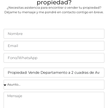
propiedad?
¿Necesitas asistencia para encontrar o vender tu propiedad?
Déjame tu mensaje y me pondré en contacto contigo en breve.