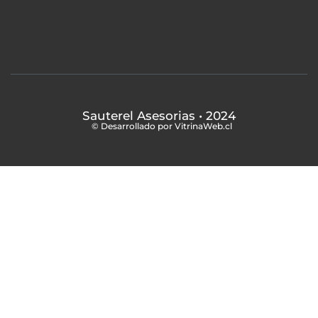
Sauterel Asesorias
• 2024
© Desarrollado por VitrinaWeb.cl