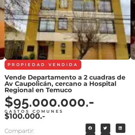
PROPIEDAD
VENDIDA
Vende Departamento a 2 cuadras de
Av Caupolicán, cercano a Hospital
Regional en Temuco
$95.000.000.-
GASTOS COMUNES
$100.000.-
Compartir: