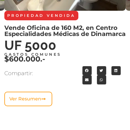
PROPIEDAD
VENDIDA
Vende Oficina de 160 M2, en Centro
Especialidades Médicas de Dinamarca
UF 5000
GASTOS COMUNES
$600.000.-
Compartir:
Ver Resumen