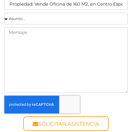
SOLICITAR ASISTENCIA