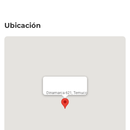
Ubicación
Dinamarca 621, Temuco