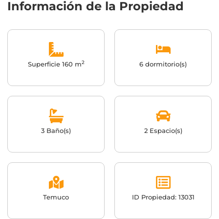
Información de la Propiedad
2
Superficie 160 m
6 dormitorio(s)
3 Baño(s)
2 Espacio(s)
Temuco
ID Propiedad: 13031