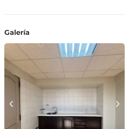
Galería