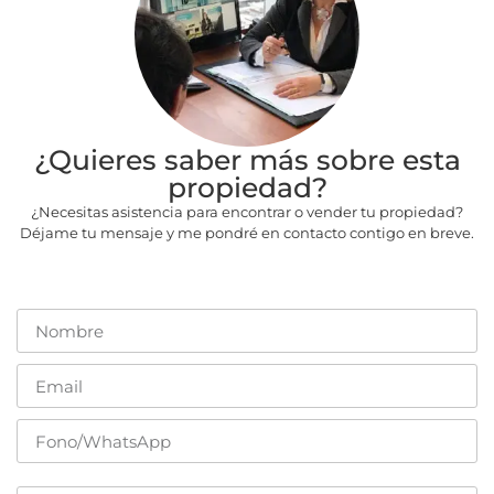
¿Quieres saber más sobre esta
propiedad?
¿Necesitas asistencia para encontrar o vender tu propiedad?
Déjame tu mensaje y me pondré en contacto contigo en breve.