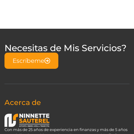
Necesitas de Mis Servicios?
Escríbeme
Acerca de
Con más de 25 años de experiencia en finanzas y más de 5 años