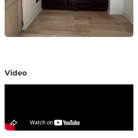
Video