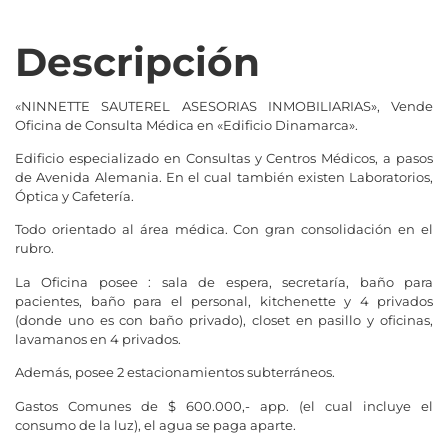
Descripción
«NINNETTE SAUTEREL ASESORIAS INMOBILIARIAS», Vende
Oficina de Consulta Médica en «Edificio Dinamarca».
Edificio especializado en Consultas y Centros Médicos, a pasos
de Avenida Alemania. En el cual también existen Laboratorios,
Óptica y Cafetería.
Todo orientado al área médica. Con gran consolidación en el
rubro.
La Oficina posee : sala de espera, secretaría, baño para
pacientes, baño para el personal, kitchenette y 4 privados
(donde uno es con baño privado), closet en pasillo y oficinas,
lavamanos en 4 privados.
Además, posee 2 estacionamientos subterráneos.
Gastos Comunes de $ 600.000,- app. (el cual incluye el
consumo de la luz), el agua se paga aparte.