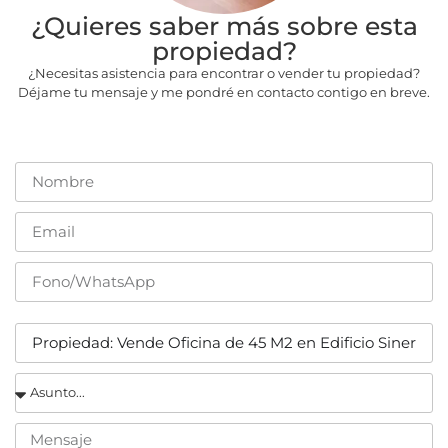
¿Quieres saber más sobre esta
propiedad?
¿Necesitas asistencia para encontrar o vender tu propiedad?
Déjame tu mensaje y me pondré en contacto contigo en breve.