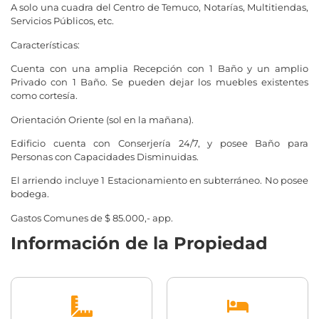
A solo una cuadra del Centro de Temuco, Notarías, Multitiendas,
Servicios Públicos, etc.
Características:
Cuenta con una amplia Recepción con 1 Baño y un amplio
Privado con 1 Baño. Se pueden dejar los muebles existentes
como cortesía.
Orientación Oriente (sol en la mañana).
Edificio cuenta con Conserjería 24/7, y posee Baño para
Personas con Capacidades Disminuidas.
El arriendo incluye 1 Estacionamiento en subterráneo. No posee
bodega.
Gastos Comunes de $ 85.000,- app.
Información de la Propiedad