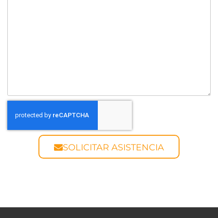
SOLICITAR ASISTENCIA