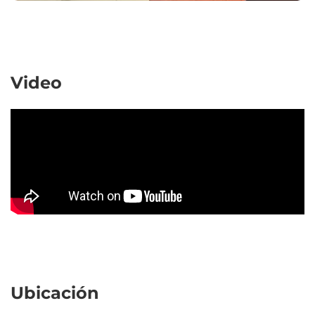
Video
Ubicación