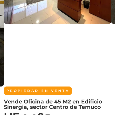
PROPIEDAD EN
VENTA
Vende Oficina de 45 M2 en Edificio
Sinergia, sector Centro de Temuco