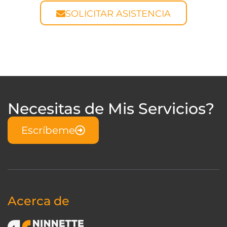
SOLICITAR ASISTENCIA
Necesitas de Mis Servicios?
Escríbeme
Acerca de