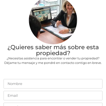
¿Quieres saber más sobre esta
propiedad?
¿Necesitas asistencia para encontrar o vender tu propiedad?
Déjame tu mensaje y me pondré en contacto contigo en breve.