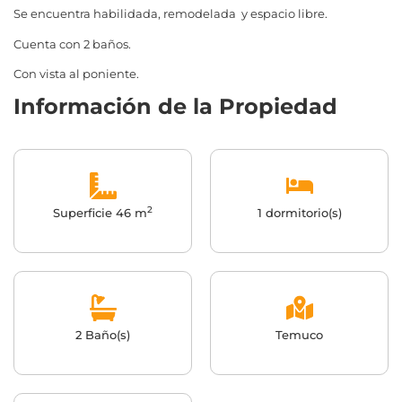
Se encuentra habilidada, remodelada y espacio libre.
Cuenta con 2 baños.
Con vista al poniente.
Información de la Propiedad
2
Superficie 46 m
1 dormitorio(s)
2 Baño(s)
Temuco