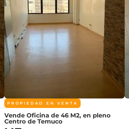
PROPIEDAD EN
VENTA
Vende Oficina de 46 M2, en pleno
Centro de Temuco