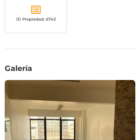
ID Propiedad: 6743
Galería