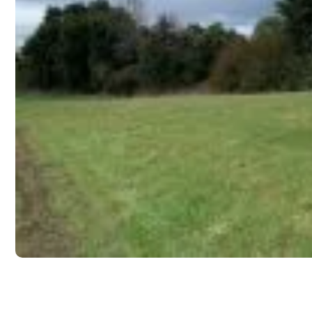
Ver Resumen