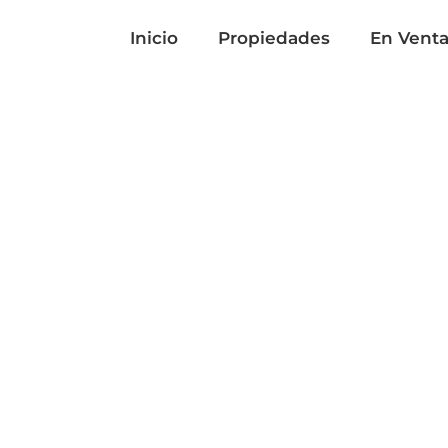
Inicio
Propiedades
En Vent