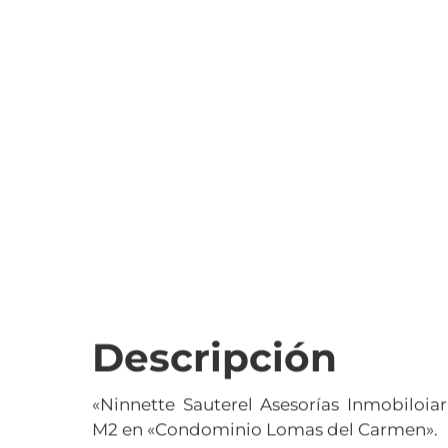
Descripción
«Ninnette Sauterel Asesorías Inmobiloiar
M2 en «Condominio Lomas del Carmen».