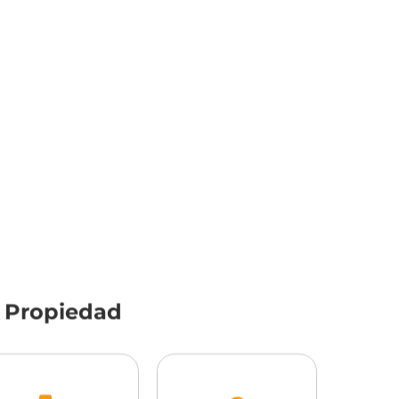
a Propiedad