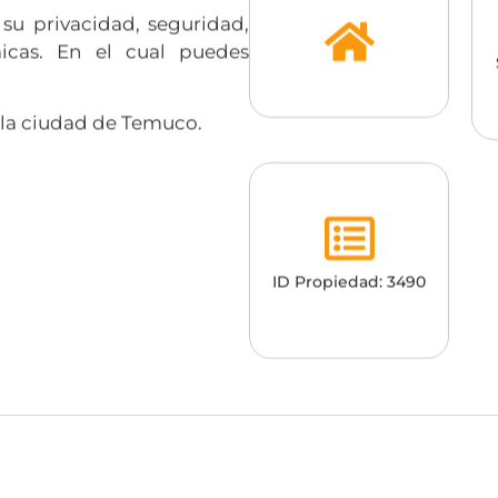
 su privacidad, seguridad,
micas. En el cual puedes
e la ciudad de Temuco.
ID Propiedad: 3490