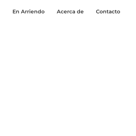
a
En Arriendo
Acerca de
Contacto