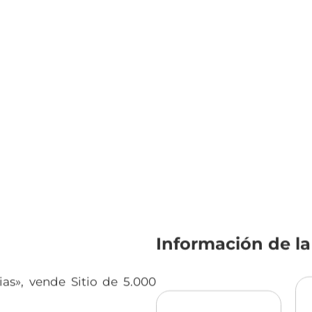
Información de l
ias», vende Sitio de 5.000