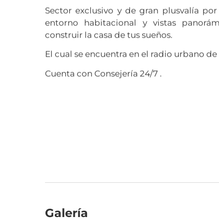
Sector exclusivo y de gran plusvalía por
entorno habitacional y vistas panorá
construir la casa de tus sueños.
El cual se encuentra en el radio urbano d
Cuenta con Consejería 24/7 .
Galería