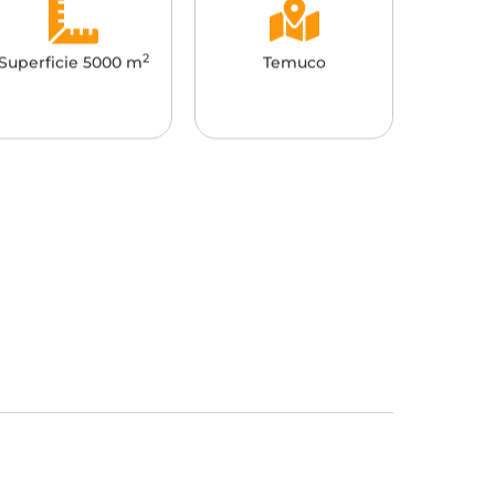
2
Superficie 5000 m
Temuco