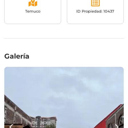
Temuco
ID Propiedad: 10437
Galería