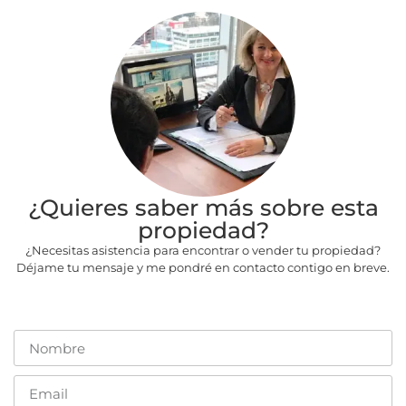
¿Quieres saber más sobre esta
propiedad?
¿Necesitas asistencia para encontrar o vender tu propiedad?
Déjame tu mensaje y me pondré en contacto contigo en breve.